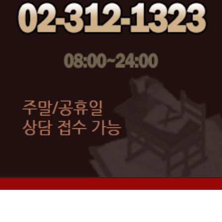
ABOUT C&K BEAUTY ACADEMY
막대한 시장 잠재력을 가진 뷰티산업의 중추적 역할을 하고 있
는 네일아트에 대해 단순한 기술 습득만을 목표로 하는 것이 아