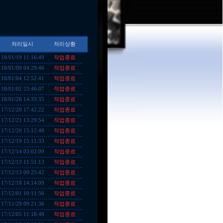
처리일시
처리상황
작업종료
18/01/19 11:16:49
작업종료
18/01/09 04:29:46
작업종료
18/01/04 12:52:41
작업종료
18/01/02 23:46:07
작업종료
18/01/26 14:33:35
작업종료
17/12/20 17:42:22
작업종료
17/12/21 13:29:54
작업종료
17/12/20 15:12:48
작업종료
17/12/19 15:11:33
작업종료
17/12/14 03:02:09
작업종료
17/12/13 11:51:13
작업종료
17/12/13 09:25:42
작업종료
17/12/18 14:14:09
작업종료
17/12/01 10:11:56
작업종료
17/11/29 09:21:36
작업종료
17/12/05 11:18:48