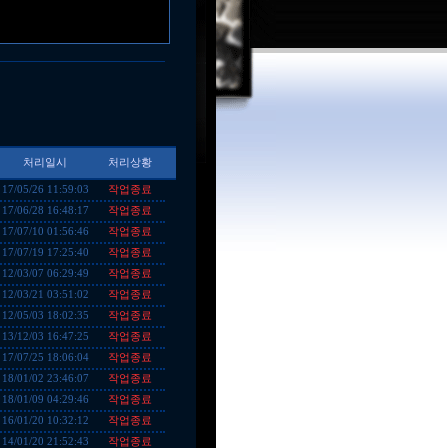
처리일시
처리상황
작업종료
17/05/26 11:59:03
작업종료
17/06/28 16:48:17
작업종료
17/07/10 01:56:46
작업종료
17/07/19 17:25:40
작업종료
12/03/07 06:29:49
작업종료
12/03/21 03:51:02
작업종료
12/05/03 18:02:35
작업종료
13/12/03 16:47:25
작업종료
17/07/25 18:06:04
작업종료
18/01/02 23:46:07
작업종료
18/01/09 04:29:46
작업종료
16/01/20 10:32:12
작업종료
14/01/20 21:52:43