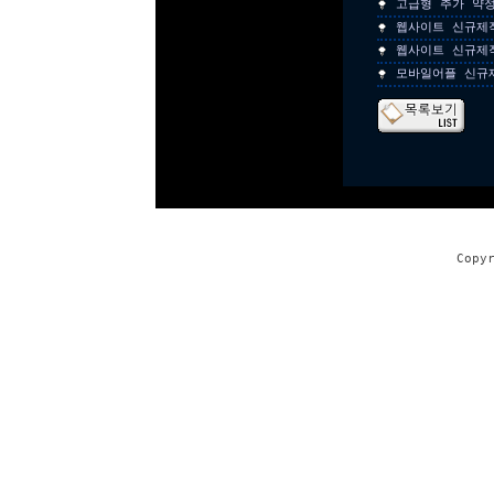
고급형 추가 약
웹사이트 신규제
웹사이트 신규제
모바일어플 신규
Copy